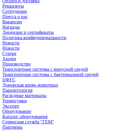
Оплата и доставка
Реквизиты
Сотрудники
Пресса о нас
Вакансии
Награды
Лицензии и сертификаты
Политика конфиденциальности
Новости
Новости
Статьи
Акции
Производство
Транспортные системы с вирусной средой
Транспортные системы с бактериальной средой
ЦФГС
Донорская кровь животных
Паразитология
Расходные материалы
Термосумки
Экспорт
Оборудование
Каталог оборудования
Сервисная служба "ГЕМ"
Партнеры