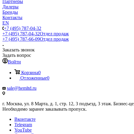
Партнеры
Дилеры
Бренды
Контакты
EN
+7 (495) 787-04-32
+7 (495) 787-04-32
Отдел продаж
+7 (495) 787-66-09
Отдел продаж
Заказать звонок
Задать вопрос
Войти
Корзина
0
Отложенные
0
sale@hemltd.ru
г. Москва, ул. 8 Марта, д. 1, стр. 12, 3 подъезд, 3 этаж. Бизнес-
Необходимо заранее заказывать пропуск.
Вконтакте
Telegram
YouTube