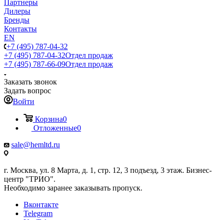
Партнеры
Дилеры
Бренды
Контакты
EN
+7 (495) 787-04-32
+7 (495) 787-04-32
Отдел продаж
+7 (495) 787-66-09
Отдел продаж
Заказать звонок
Задать вопрос
Войти
Корзина
0
Отложенные
0
sale@hemltd.ru
г. Москва, ул. 8 Марта, д. 1, стр. 12, 3 подъезд, 3 этаж. Бизнес-
центр "ТРИО".
Необходимо заранее заказывать пропуск.
Вконтакте
Telegram