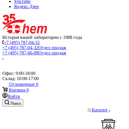
YouTube
Яндекс.Дзен
История вашей лаборатории с 1988 года
+7 (495) 787-04-32
+7 (495) 787-04-32
Отдел продаж
+7 (495) 787-66-09
Отдел продаж
Офис: 9:00-18:00
Склад: 10:00-17:00
Отложенные
0
Корзина
0
Войти
Поиск
Каталог