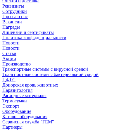
Оплата и доставка
Реквизиты
Сотрудники
Пресса о нас
Вакансии
Награды
Лицензии и сертификаты
Политика конфиденциальности
Новости
Новости
Статьи
Акции
Производство
Транспортные системы с вирусной средой
Транспортные системы с бактериальной средой
ЦФГС
Донорская кровь животных
Паразитология
Расходные материалы
Термосумки
Экспорт
Оборудование
Каталог оборудования
Сервисная служба "ГЕМ"
Партнеры