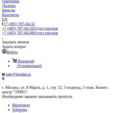
Партнеры
Дилеры
Бренды
Контакты
EN
+7 (495) 787-04-32
+7 (495) 787-04-32
Отдел продаж
+7 (495) 787-66-09
Отдел продаж
Заказать звонок
Задать вопрос
Войти
Корзина
0
Отложенные
0
sale@hemltd.ru
г. Москва, ул. 8 Марта, д. 1, стр. 12, 3 подъезд, 3 этаж. Бизнес-
центр "ТРИО".
Необходимо заранее заказывать пропуск.
Вконтакте
Telegram