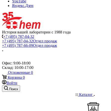
YouTube
Яндекс.Дзен
История вашей лаборатории с 1988 года
+7 (495) 787-04-32
+7 (495) 787-04-32
Отдел продаж
+7 (495) 787-66-09
Отдел продаж
Офис: 9:00-18:00
Склад: 10:00-17:00
Отложенные
0
Корзина
0
Войти
Поиск
Каталог