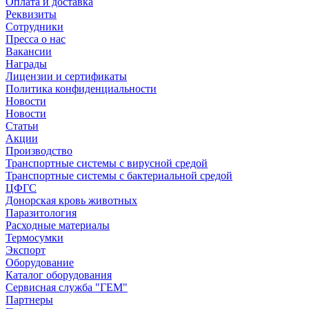
Оплата и доставка
Реквизиты
Сотрудники
Пресса о нас
Вакансии
Награды
Лицензии и сертификаты
Политика конфиденциальности
Новости
Новости
Статьи
Акции
Производство
Транспортные системы с вирусной средой
Транспортные системы с бактериальной средой
ЦФГС
Донорская кровь животных
Паразитология
Расходные материалы
Термосумки
Экспорт
Оборудование
Каталог оборудования
Сервисная служба "ГЕМ"
Партнеры