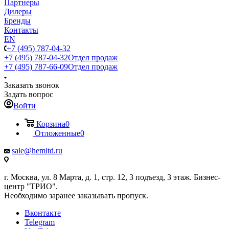
Партнеры
Дилеры
Бренды
Контакты
EN
+7 (495) 787-04-32
+7 (495) 787-04-32
Отдел продаж
+7 (495) 787-66-09
Отдел продаж
Заказать звонок
Задать вопрос
Войти
Корзина
0
Отложенные
0
sale@hemltd.ru
г. Москва, ул. 8 Марта, д. 1, стр. 12, 3 подъезд, 3 этаж. Бизнес-
центр "ТРИО".
Необходимо заранее заказывать пропуск.
Вконтакте
Telegram