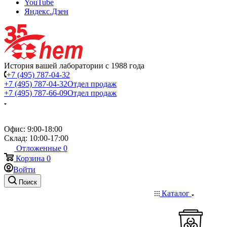
YouTube
Яндекс.Дзен
История вашей лаборатории с 1988 года
+7 (495) 787-04-32
+7 (495) 787-04-32
Отдел продаж
+7 (495) 787-66-09
Отдел продаж
Офис: 9:00-18:00
Склад: 10:00-17:00
Отложенные
0
Корзина
0
Войти
Поиск
Каталог