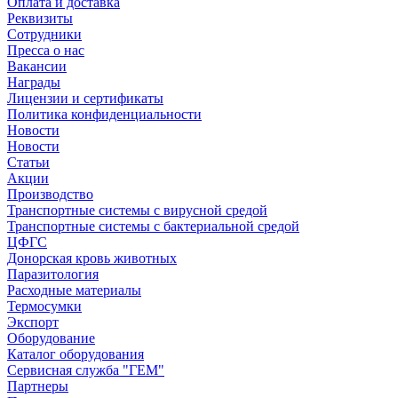
Оплата и доставка
Реквизиты
Сотрудники
Пресса о нас
Вакансии
Награды
Лицензии и сертификаты
Политика конфиденциальности
Новости
Новости
Статьи
Акции
Производство
Транспортные системы с вирусной средой
Транспортные системы с бактериальной средой
ЦФГС
Донорская кровь животных
Паразитология
Расходные материалы
Термосумки
Экспорт
Оборудование
Каталог оборудования
Сервисная служба "ГЕМ"
Партнеры