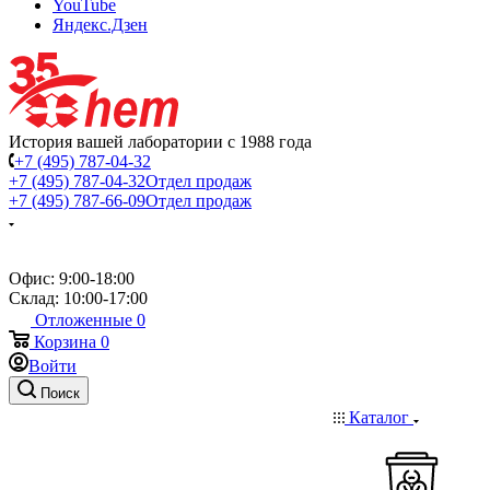
YouTube
Яндекс.Дзен
История вашей лаборатории с 1988 года
+7 (495) 787-04-32
+7 (495) 787-04-32
Отдел продаж
+7 (495) 787-66-09
Отдел продаж
Офис: 9:00-18:00
Склад: 10:00-17:00
Отложенные
0
Корзина
0
Войти
Поиск
Каталог