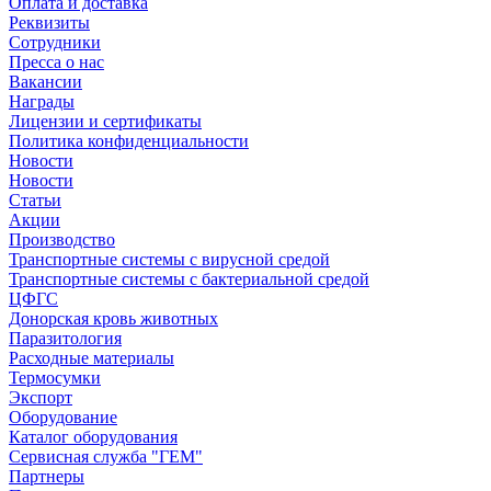
Оплата и доставка
Реквизиты
Сотрудники
Пресса о нас
Вакансии
Награды
Лицензии и сертификаты
Политика конфиденциальности
Новости
Новости
Статьи
Акции
Производство
Транспортные системы с вирусной средой
Транспортные системы с бактериальной средой
ЦФГС
Донорская кровь животных
Паразитология
Расходные материалы
Термосумки
Экспорт
Оборудование
Каталог оборудования
Сервисная служба "ГЕМ"
Партнеры