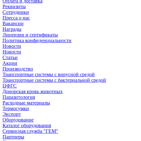
Оплата и доставка
Реквизиты
Сотрудники
Пресса о нас
Вакансии
Награды
Лицензии и сертификаты
Политика конфиденциальности
Новости
Новости
Статьи
Акции
Производство
Транспортные системы с вирусной средой
Транспортные системы с бактериальной средой
ЦФГС
Донорская кровь животных
Паразитология
Расходные материалы
Термосумки
Экспорт
Оборудование
Каталог оборудования
Сервисная служба "ГЕМ"
Партнеры