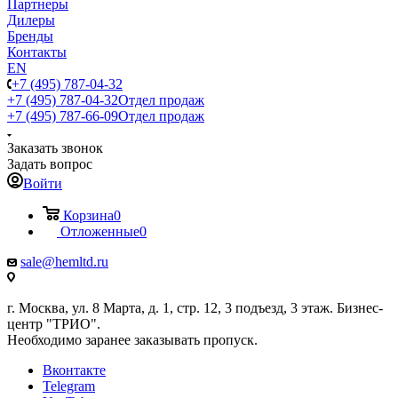
Партнеры
Дилеры
Бренды
Контакты
EN
+7 (495) 787-04-32
+7 (495) 787-04-32
Отдел продаж
+7 (495) 787-66-09
Отдел продаж
Заказать звонок
Задать вопрос
Войти
Корзина
0
Отложенные
0
sale@hemltd.ru
г. Москва, ул. 8 Марта, д. 1, стр. 12, 3 подъезд, 3 этаж. Бизнес-
центр "ТРИО".
Необходимо заранее заказывать пропуск.
Вконтакте
Telegram