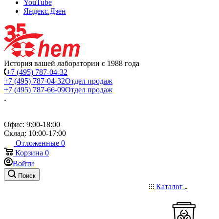
YouTube
Яндекс.Дзен
История вашей лаборатории с 1988 года
+7 (495) 787-04-32
+7 (495) 787-04-32
Отдел продаж
+7 (495) 787-66-09
Отдел продаж
Офис: 9:00-18:00
Склад: 10:00-17:00
Отложенные
0
Корзина
0
Войти
Поиск
Каталог