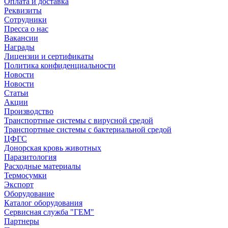
Оплата и доставка
Реквизиты
Сотрудники
Пресса о нас
Вакансии
Награды
Лицензии и сертификаты
Политика конфиденциальности
Новости
Новости
Статьи
Акции
Производство
Транспортные системы с вирусной средой
Транспортные системы с бактериальной средой
ЦФГС
Донорская кровь животных
Паразитология
Расходные материалы
Термосумки
Экспорт
Оборудование
Каталог оборудования
Сервисная служба "ГЕМ"
Партнеры