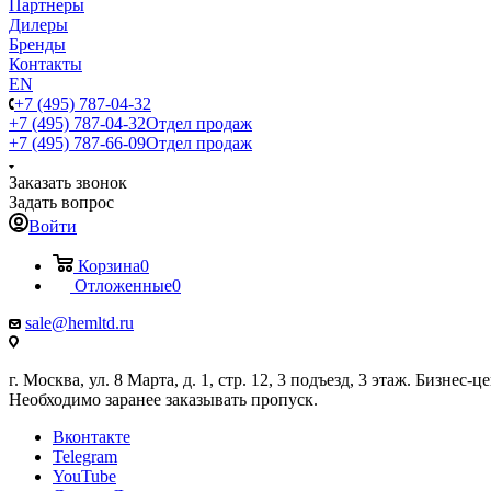
Партнеры
Дилеры
Бренды
Контакты
EN
+7 (495) 787-04-32
+7 (495) 787-04-32
Отдел продаж
+7 (495) 787-66-09
Отдел продаж
Заказать звонок
Задать вопрос
Войти
Корзина
0
Отложенные
0
sale@hemltd.ru
г. Москва, ул. 8 Марта, д. 1, стр. 12, 3 подъезд, 3 этаж. Бизнес-
Необходимо заранее заказывать пропуск.
Вконтакте
Telegram
YouTube