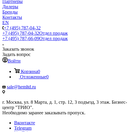
Партнеры
Дилеры
Бренды
Контакты
EN
+7 (495) 787-04-32
+7 (495) 787-04-32
Отдел продаж
+7 (495) 787-66-09
Отдел продаж
Заказать звонок
Задать вопрос
Войти
Корзина
0
Отложенные
0
sale@hemltd.ru
г. Москва, ул. 8 Марта, д. 1, стр. 12, 3 подъезд, 3 этаж. Бизнес-
центр "ТРИО".
Необходимо заранее заказывать пропуск.
Вконтакте
Telegram