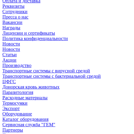
Оплата и доставка
Реквизиты
Сотрудники
Пресса о нас
Вакансии
Награды
Лицензии и сертификаты
Политика конфиденциальности
Новости
Новости
Статьи
Акции
Производство
Транспортные системы с вирусной средой
Транспортные системы с бактериальной средой
ЦФГС
Донорская кровь животных
Паразитология
Расходные материалы
Термосумки
Экспорт
Оборудование
Каталог оборудования
Сервисная служба "ГЕМ"
Партнеры