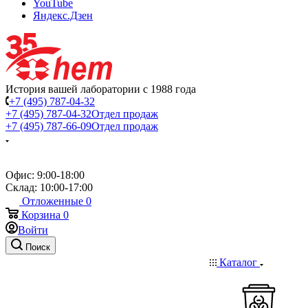
YouTube
Яндекс.Дзен
История вашей лаборатории с 1988 года
+7 (495) 787-04-32
+7 (495) 787-04-32
Отдел продаж
+7 (495) 787-66-09
Отдел продаж
Офис: 9:00-18:00
Склад: 10:00-17:00
Отложенные
0
Корзина
0
Войти
Поиск
Каталог