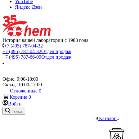
YouTube
Яндекс.Дзен
История вашей лаборатории с 1988 года
+7 (495) 787-04-32
+7 (495) 787-04-32
Отдел продаж
+7 (495) 787-66-09
Отдел продаж
Офис: 9:00-18:00
Склад: 10:00-17:00
Отложенные
0
Корзина
0
Войти
Поиск
Каталог