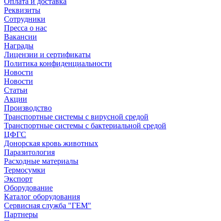
Оплата и доставка
Реквизиты
Сотрудники
Пресса о нас
Вакансии
Награды
Лицензии и сертификаты
Политика конфиденциальности
Новости
Новости
Статьи
Акции
Производство
Транспортные системы с вирусной средой
Транспортные системы с бактериальной средой
ЦФГС
Донорская кровь животных
Паразитология
Расходные материалы
Термосумки
Экспорт
Оборудование
Каталог оборудования
Сервисная служба "ГЕМ"
Партнеры