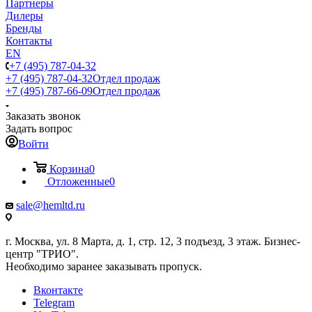
Партнеры
Дилеры
Бренды
Контакты
EN
+7 (495) 787-04-32
+7 (495) 787-04-32
Отдел продаж
+7 (495) 787-66-09
Отдел продаж
Заказать звонок
Задать вопрос
Войти
Корзина
0
Отложенные
0
sale@hemltd.ru
г. Москва, ул. 8 Марта, д. 1, стр. 12, 3 подъезд, 3 этаж. Бизнес-
центр "ТРИО".
Необходимо заранее заказывать пропуск.
Вконтакте
Telegram