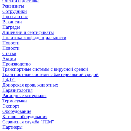
Оплата и доставка
Реквизиты
Сотрудники
Пресса о нас
Вакансии
Награды
Лицензии и сертификаты
Политика конфиденциальности
Новости
Новости
Статьи
Акции
Производство
Транспортные системы с вирусной средой
Транспортные системы с бактериальной средой
ЦФГС
Донорская кровь животных
Паразитология
Расходные материалы
Термосумки
Экспорт
Оборудование
Каталог оборудования
Сервисная служба "ГЕМ"
Партнеры