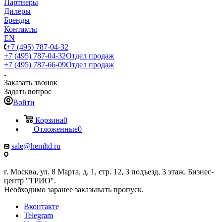
Партнеры
Дилеры
Бренды
Контакты
EN
+7 (495) 787-04-32
+7 (495) 787-04-32
Отдел продаж
+7 (495) 787-66-09
Отдел продаж
Заказать звонок
Задать вопрос
Войти
Корзина
0
Отложенные
0
sale@hemltd.ru
г. Москва, ул. 8 Марта, д. 1, стр. 12, 3 подъезд, 3 этаж. Бизнес-
центр "ТРИО".
Необходимо заранее заказывать пропуск.
Вконтакте
Telegram