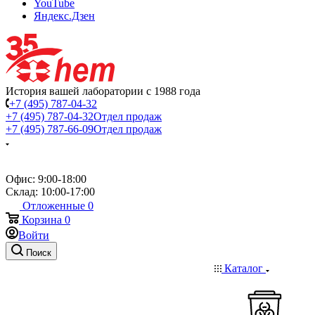
YouTube
Яндекс.Дзен
История вашей лаборатории с 1988 года
+7 (495) 787-04-32
+7 (495) 787-04-32
Отдел продаж
+7 (495) 787-66-09
Отдел продаж
Офис: 9:00-18:00
Склад: 10:00-17:00
Отложенные
0
Корзина
0
Войти
Поиск
Каталог