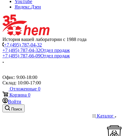
YouTube
Яндекс.Дзен
История вашей лаборатории с 1988 года
+7 (495) 787-04-32
+7 (495) 787-04-32
Отдел продаж
+7 (495) 787-66-09
Отдел продаж
Офис: 9:00-18:00
Склад: 10:00-17:00
Отложенные
0
Корзина
0
Войти
Поиск
Каталог