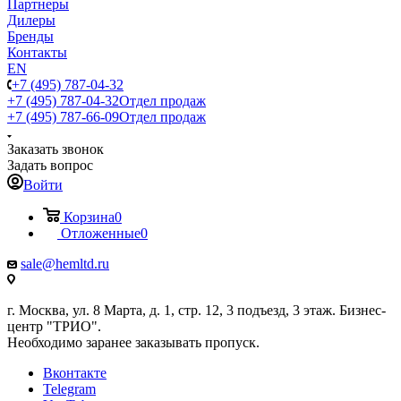
Партнеры
Дилеры
Бренды
Контакты
EN
+7 (495) 787-04-32
+7 (495) 787-04-32
Отдел продаж
+7 (495) 787-66-09
Отдел продаж
Заказать звонок
Задать вопрос
Войти
Корзина
0
Отложенные
0
sale@hemltd.ru
г. Москва, ул. 8 Марта, д. 1, стр. 12, 3 подъезд, 3 этаж. Бизнес-
центр "ТРИО".
Необходимо заранее заказывать пропуск.
Вконтакте
Telegram