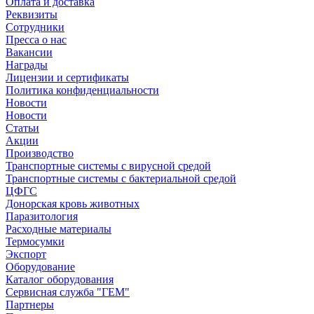
Оплата и доставка
Реквизиты
Сотрудники
Пресса о нас
Вакансии
Награды
Лицензии и сертификаты
Политика конфиденциальности
Новости
Новости
Статьи
Акции
Производство
Транспортные системы с вирусной средой
Транспортные системы с бактериальной средой
ЦФГС
Донорская кровь животных
Паразитология
Расходные материалы
Термосумки
Экспорт
Оборудование
Каталог оборудования
Сервисная служба "ГЕМ"
Партнеры