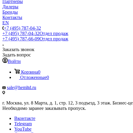
Партнеры
Дилеры
Бренды
Контакты
EN
+7 (495) 787-04-32
+7 (495) 787-04-32
Отдел продаж
+7 (495) 787-66-09
Отдел продаж
Заказать звонок
Задать вопрос
Войти
Корзина
0
Отложенные
0
sale@hemltd.ru
г. Москва, ул. 8 Марта, д. 1, стр. 12, 3 подъезд, 3 этаж. Бизнес-
Необходимо заранее заказывать пропуск.
Вконтакте
Telegram
YouTube