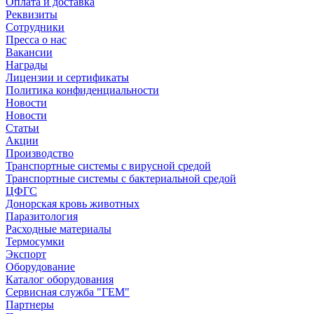
Оплата и доставка
Реквизиты
Сотрудники
Пресса о нас
Вакансии
Награды
Лицензии и сертификаты
Политика конфиденциальности
Новости
Новости
Статьи
Акции
Производство
Транспортные системы с вирусной средой
Транспортные системы с бактериальной средой
ЦФГС
Донорская кровь животных
Паразитология
Расходные материалы
Термосумки
Экспорт
Оборудование
Каталог оборудования
Сервисная служба "ГЕМ"
Партнеры