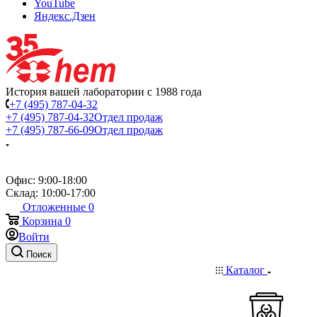
YouTube
Яндекс.Дзен
История вашей лаборатории с 1988 года
+7 (495) 787-04-32
+7 (495) 787-04-32
Отдел продаж
+7 (495) 787-66-09
Отдел продаж
Офис: 9:00-18:00
Склад: 10:00-17:00
Отложенные
0
Корзина
0
Войти
Поиск
Каталог