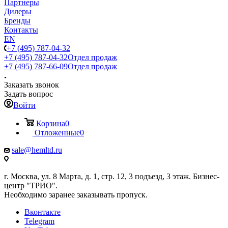
Партнеры
Дилеры
Бренды
Контакты
EN
+7 (495) 787-04-32
+7 (495) 787-04-32
Отдел продаж
+7 (495) 787-66-09
Отдел продаж
Заказать звонок
Задать вопрос
Войти
Корзина
0
Отложенные
0
sale@hemltd.ru
г. Москва, ул. 8 Марта, д. 1, стр. 12, 3 подъезд, 3 этаж. Бизнес-
центр "ТРИО".
Необходимо заранее заказывать пропуск.
Вконтакте
Telegram