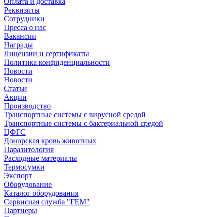
Оплата и доставка
Реквизиты
Сотрудники
Пресса о нас
Вакансии
Награды
Лицензии и сертификаты
Политика конфиденциальности
Новости
Новости
Статьи
Акции
Производство
Транспортные системы с вирусной средой
Транспортные системы с бактериальной средой
ЦФГС
Донорская кровь животных
Паразитология
Расходные материалы
Термосумки
Экспорт
Оборудование
Каталог оборудования
Сервисная служба "ГЕМ"
Партнеры