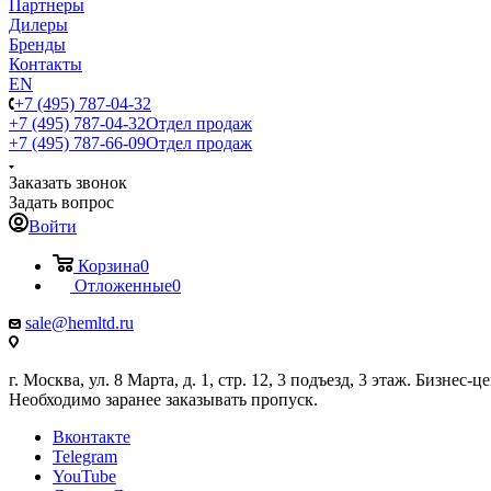
Партнеры
Дилеры
Бренды
Контакты
EN
+7 (495) 787-04-32
+7 (495) 787-04-32
Отдел продаж
+7 (495) 787-66-09
Отдел продаж
Заказать звонок
Задать вопрос
Войти
Корзина
0
Отложенные
0
sale@hemltd.ru
г. Москва, ул. 8 Марта, д. 1, стр. 12, 3 подъезд, 3 этаж. Бизнес-
Необходимо заранее заказывать пропуск.
Вконтакте
Telegram
YouTube