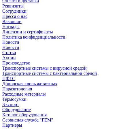
Оплата и доставка
Реквизиты
Сотрудники
Пресса о нас
Вакансии
Награды
Лицензии и сертификаты
Политика конфиденциальности
Новости
Новости
Статьи
Акции
Производство
Транспортные системы с вирусной средой
Транспортные системы с бактериальной средой
ЦФГС
Донорская кровь животных
Паразитология
Расходные материалы
Термосумки
Экспорт
Оборудование
Каталог оборудования
Сервисная служба "ГЕМ"
Партнеры