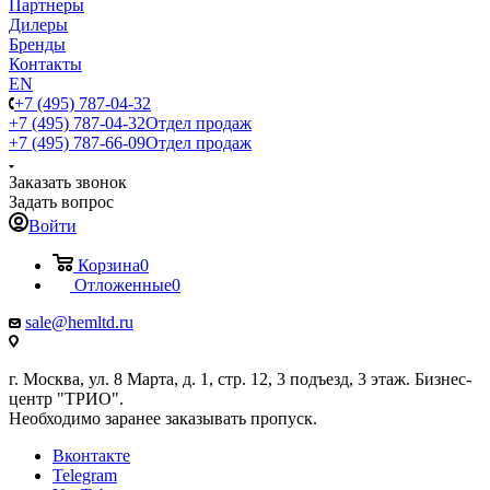
Партнеры
Дилеры
Бренды
Контакты
EN
+7 (495) 787-04-32
+7 (495) 787-04-32
Отдел продаж
+7 (495) 787-66-09
Отдел продаж
Заказать звонок
Задать вопрос
Войти
Корзина
0
Отложенные
0
sale@hemltd.ru
г. Москва, ул. 8 Марта, д. 1, стр. 12, 3 подъезд, 3 этаж. Бизнес-
центр "ТРИО".
Необходимо заранее заказывать пропуск.
Вконтакте
Telegram