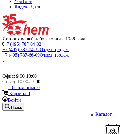
YouTube
Яндекс.Дзен
История вашей лаборатории с 1988 года
+7 (495) 787-04-32
+7 (495) 787-04-32
Отдел продаж
+7 (495) 787-66-09
Отдел продаж
Офис: 9:00-18:00
Склад: 10:00-17:00
Отложенные
0
Корзина
0
Войти
Поиск
Каталог