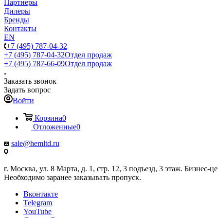
Партнеры
Дилеры
Бренды
Контакты
EN
+7 (495) 787-04-32
+7 (495) 787-04-32
Отдел продаж
+7 (495) 787-66-09
Отдел продаж
Заказать звонок
Задать вопрос
Войти
Корзина
0
Отложенные
0
sale@hemltd.ru
г. Москва, ул. 8 Марта, д. 1, стр. 12, 3 подъезд, 3 этаж. Бизнес-
Необходимо заранее заказывать пропуск.
Вконтакте
Telegram
YouTube