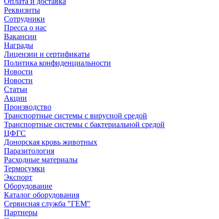
Оплата и доставка
Реквизиты
Сотрудники
Пресса о нас
Вакансии
Награды
Лицензии и сертификаты
Политика конфиденциальности
Новости
Новости
Статьи
Акции
Производство
Транспортные системы с вирусной средой
Транспортные системы с бактериальной средой
ЦФГС
Донорская кровь животных
Паразитология
Расходные материалы
Термосумки
Экспорт
Оборудование
Каталог оборудования
Сервисная служба "ГЕМ"
Партнеры