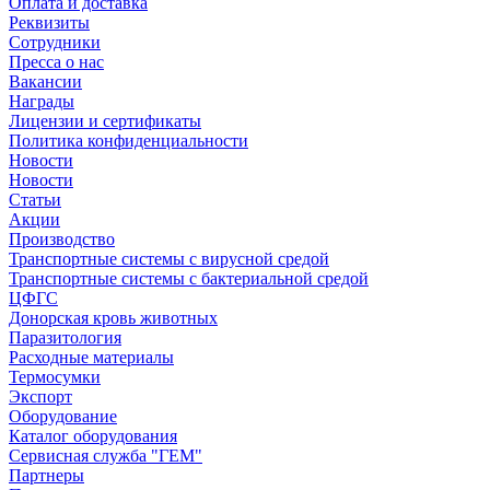
Оплата и доставка
Реквизиты
Сотрудники
Пресса о нас
Вакансии
Награды
Лицензии и сертификаты
Политика конфиденциальности
Новости
Новости
Статьи
Акции
Производство
Транспортные системы с вирусной средой
Транспортные системы с бактериальной средой
ЦФГС
Донорская кровь животных
Паразитология
Расходные материалы
Термосумки
Экспорт
Оборудование
Каталог оборудования
Сервисная служба "ГЕМ"
Партнеры