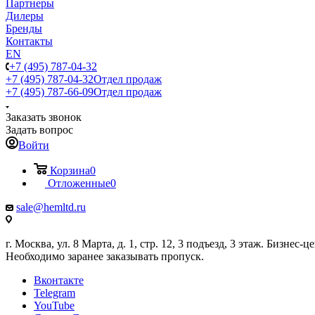
Партнеры
Дилеры
Бренды
Контакты
EN
+7 (495) 787-04-32
+7 (495) 787-04-32
Отдел продаж
+7 (495) 787-66-09
Отдел продаж
Заказать звонок
Задать вопрос
Войти
Корзина
0
Отложенные
0
sale@hemltd.ru
г. Москва, ул. 8 Марта, д. 1, стр. 12, 3 подъезд, 3 этаж. Бизнес-
Необходимо заранее заказывать пропуск.
Вконтакте
Telegram
YouTube