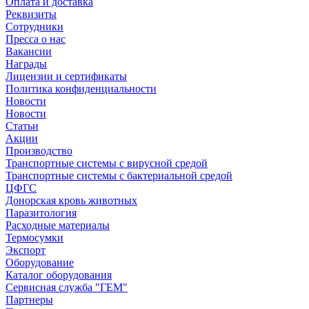
Оплата и доставка
Реквизиты
Сотрудники
Пресса о нас
Вакансии
Награды
Лицензии и сертификаты
Политика конфиденциальности
Новости
Новости
Статьи
Акции
Производство
Транспортные системы с вирусной средой
Транспортные системы с бактериальной средой
ЦФГС
Донорская кровь животных
Паразитология
Расходные материалы
Термосумки
Экспорт
Оборудование
Каталог оборудования
Сервисная служба "ГЕМ"
Партнеры