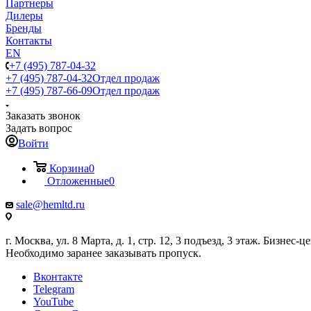
Партнеры
Дилеры
Бренды
Контакты
EN
+7 (495) 787-04-32
+7 (495) 787-04-32
Отдел продаж
+7 (495) 787-66-09
Отдел продаж
Заказать звонок
Задать вопрос
Войти
Корзина
0
Отложенные
0
sale@hemltd.ru
г. Москва, ул. 8 Марта, д. 1, стр. 12, 3 подъезд, 3 этаж. Бизнес-
Необходимо заранее заказывать пропуск.
Вконтакте
Telegram
YouTube