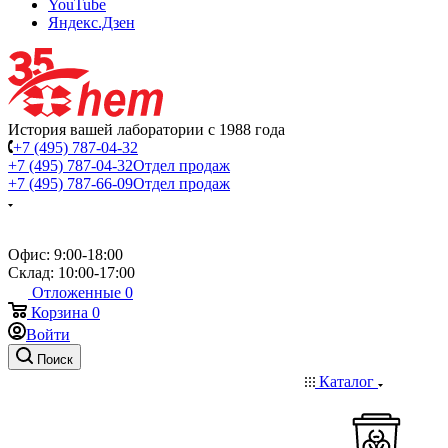
YouTube
Яндекс.Дзен
История вашей лаборатории с 1988 года
+7 (495) 787-04-32
+7 (495) 787-04-32
Отдел продаж
+7 (495) 787-66-09
Отдел продаж
Офис: 9:00-18:00
Склад: 10:00-17:00
Отложенные
0
Корзина
0
Войти
Поиск
Каталог