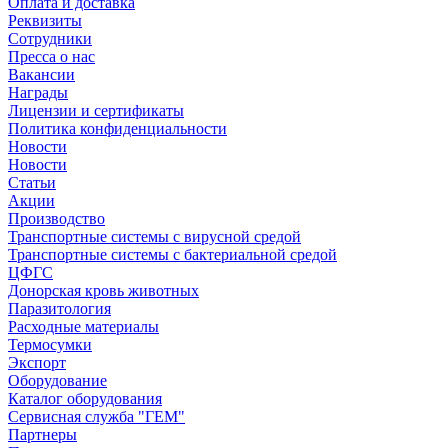
Оплата и доставка
Реквизиты
Сотрудники
Пресса о нас
Вакансии
Награды
Лицензии и сертификаты
Политика конфиденциальности
Новости
Новости
Статьи
Акции
Производство
Транспортные системы с вирусной средой
Транспортные системы с бактериальной средой
ЦФГС
Донорская кровь животных
Паразитология
Расходные материалы
Термосумки
Экспорт
Оборудование
Каталог оборудования
Сервисная служба "ГЕМ"
Партнеры