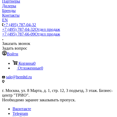
Партнеры
Дилеры
Бренды
Контакты
EN
+7 (495) 787-04-32
+7 (495) 787-04-32
Отдел продаж
+7 (495) 787-66-09
Отдел продаж
Заказать звонок
Задать вопрос
Войти
Корзина
0
Отложенные
0
sale@hemltd.ru
г. Москва, ул. 8 Марта, д. 1, стр. 12, 3 подъезд, 3 этаж. Бизнес-
центр "ТРИО".
Необходимо заранее заказывать пропуск.
Вконтакте
Telegram