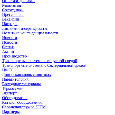
Оплата и доставка
Реквизиты
Сотрудники
Пресса о нас
Вакансии
Награды
Лицензии и сертификаты
Политика конфиденциальности
Новости
Новости
Статьи
Акции
Производство
Транспортные системы с вирусной средой
Транспортные системы с бактериальной средой
ЦФГС
Донорская кровь животных
Паразитология
Расходные материалы
Термосумки
Экспорт
Оборудование
Каталог оборудования
Сервисная служба "ГЕМ"
Партнеры