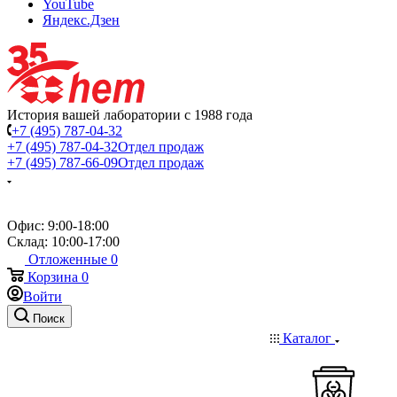
YouTube
Яндекс.Дзен
История вашей лаборатории с 1988 года
+7 (495) 787-04-32
+7 (495) 787-04-32
Отдел продаж
+7 (495) 787-66-09
Отдел продаж
Офис: 9:00-18:00
Склад: 10:00-17:00
Отложенные
0
Корзина
0
Войти
Поиск
Каталог