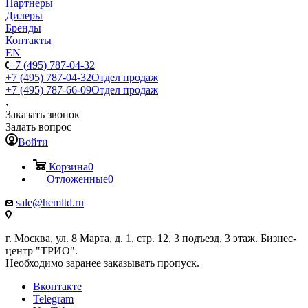
Партнеры
Дилеры
Бренды
Контакты
EN
+7 (495) 787-04-32
+7 (495) 787-04-32
Отдел продаж
+7 (495) 787-66-09
Отдел продаж
Заказать звонок
Задать вопрос
Войти
Корзина
0
Отложенные
0
sale@hemltd.ru
г. Москва, ул. 8 Марта, д. 1, стр. 12, 3 подъезд, 3 этаж. Бизнес-
центр "ТРИО".
Необходимо заранее заказывать пропуск.
Вконтакте
Telegram