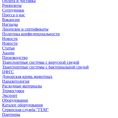
Оплата и доставка
Реквизиты
Сотрудники
Пресса о нас
Вакансии
Награды
Лицензии и сертификаты
Политика конфиденциальности
Новости
Новости
Статьи
Акции
Производство
Транспортные системы с вирусной средой
Транспортные системы с бактериальной средой
ЦФГС
Донорская кровь животных
Паразитология
Расходные материалы
Термосумки
Экспорт
Оборудование
Каталог оборудования
Сервисная служба "ГЕМ"
Партнеры