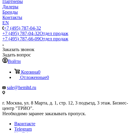
Партнеры
Дилеры
Бренды
Контакты
EN
+7 (495) 787-04-32
+7 (495) 787-04-32
Отдел продаж
+7 (495) 787-66-09
Отдел продаж
Заказать звонок
Задать вопрос
Войти
Корзина
0
Отложенные
0
sale@hemltd.ru
г. Москва, ул. 8 Марта, д. 1, стр. 12, 3 подъезд, 3 этаж. Бизнес-
центр "ТРИО".
Необходимо заранее заказывать пропуск.
Вконтакте
Telegram