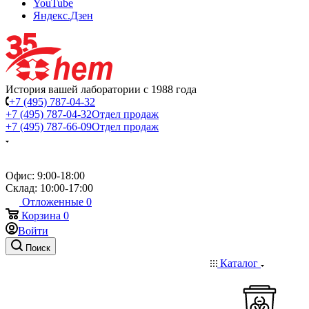
YouTube
Яндекс.Дзен
История вашей лаборатории с 1988 года
+7 (495) 787-04-32
+7 (495) 787-04-32
Отдел продаж
+7 (495) 787-66-09
Отдел продаж
Офис: 9:00-18:00
Склад: 10:00-17:00
Отложенные
0
Корзина
0
Войти
Поиск
Каталог