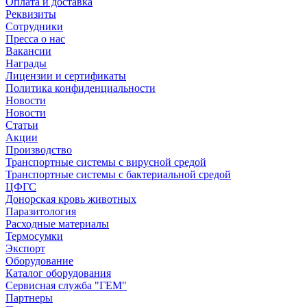
Оплата и доставка
Реквизиты
Сотрудники
Пресса о нас
Вакансии
Награды
Лицензии и сертификаты
Политика конфиденциальности
Новости
Новости
Статьи
Акции
Производство
Транспортные системы с вирусной средой
Транспортные системы с бактериальной средой
ЦФГС
Донорская кровь животных
Паразитология
Расходные материалы
Термосумки
Экспорт
Оборудование
Каталог оборудования
Сервисная служба "ГЕМ"
Партнеры