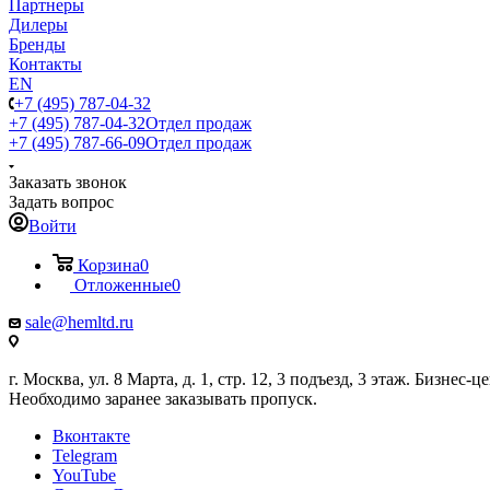
Партнеры
Дилеры
Бренды
Контакты
EN
+7 (495) 787-04-32
+7 (495) 787-04-32
Отдел продаж
+7 (495) 787-66-09
Отдел продаж
Заказать звонок
Задать вопрос
Войти
Корзина
0
Отложенные
0
sale@hemltd.ru
г. Москва, ул. 8 Марта, д. 1, стр. 12, 3 подъезд, 3 этаж. Бизнес-
Необходимо заранее заказывать пропуск.
Вконтакте
Telegram
YouTube