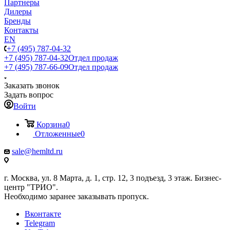
Партнеры
Дилеры
Бренды
Контакты
EN
+7 (495) 787-04-32
+7 (495) 787-04-32
Отдел продаж
+7 (495) 787-66-09
Отдел продаж
Заказать звонок
Задать вопрос
Войти
Корзина
0
Отложенные
0
sale@hemltd.ru
г. Москва, ул. 8 Марта, д. 1, стр. 12, 3 подъезд, 3 этаж. Бизнес-
центр "ТРИО".
Необходимо заранее заказывать пропуск.
Вконтакте
Telegram