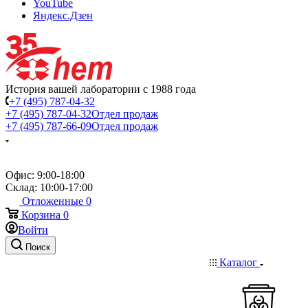
YouTube
Яндекс.Дзен
История вашей лаборатории с 1988 года
+7 (495) 787-04-32
+7 (495) 787-04-32
Отдел продаж
+7 (495) 787-66-09
Отдел продаж
Офис: 9:00-18:00
Склад: 10:00-17:00
Отложенные
0
Корзина
0
Войти
Поиск
Каталог