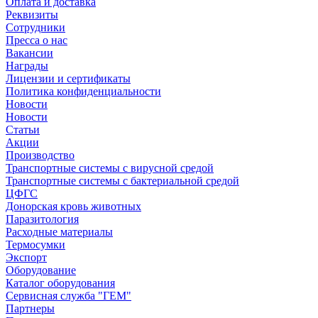
Оплата и доставка
Реквизиты
Сотрудники
Пресса о нас
Вакансии
Награды
Лицензии и сертификаты
Политика конфиденциальности
Новости
Новости
Статьи
Акции
Производство
Транспортные системы с вирусной средой
Транспортные системы с бактериальной средой
ЦФГС
Донорская кровь животных
Паразитология
Расходные материалы
Термосумки
Экспорт
Оборудование
Каталог оборудования
Сервисная служба "ГЕМ"
Партнеры