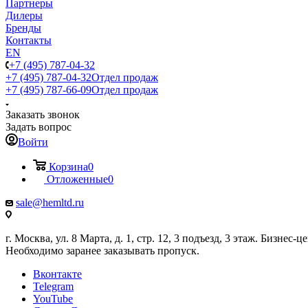
Партнеры
Дилеры
Бренды
Контакты
EN
+7 (495) 787-04-32
+7 (495) 787-04-32
Отдел продаж
+7 (495) 787-66-09
Отдел продаж
Заказать звонок
Задать вопрос
Войти
Корзина
0
Отложенные
0
sale@hemltd.ru
г. Москва, ул. 8 Марта, д. 1, стр. 12, 3 подъезд, 3 этаж. Бизнес-
Необходимо заранее заказывать пропуск.
Вконтакте
Telegram
YouTube