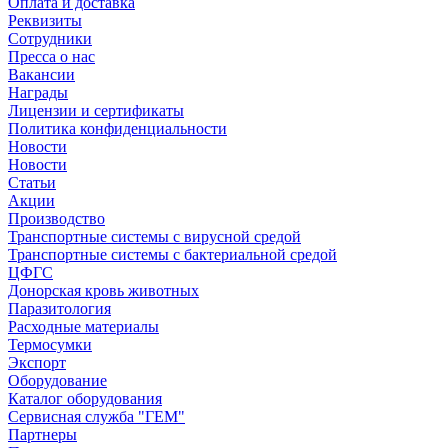
Оплата и доставка
Реквизиты
Сотрудники
Пресса о нас
Вакансии
Награды
Лицензии и сертификаты
Политика конфиденциальности
Новости
Новости
Статьи
Акции
Производство
Транспортные системы с вирусной средой
Транспортные системы с бактериальной средой
ЦФГС
Донорская кровь животных
Паразитология
Расходные материалы
Термосумки
Экспорт
Оборудование
Каталог оборудования
Сервисная служба "ГЕМ"
Партнеры