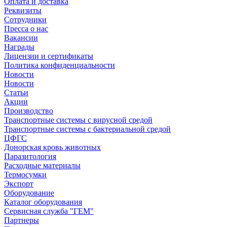
Оплата и доставка
Реквизиты
Сотрудники
Пресса о нас
Вакансии
Награды
Лицензии и сертификаты
Политика конфиденциальности
Новости
Новости
Статьи
Акции
Производство
Транспортные системы с вирусной средой
Транспортные системы с бактериальной средой
ЦФГС
Донорская кровь животных
Паразитология
Расходные материалы
Термосумки
Экспорт
Оборудование
Каталог оборудования
Сервисная служба "ГЕМ"
Партнеры