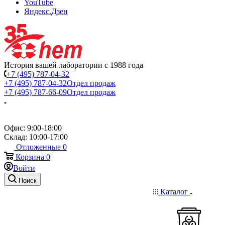
YouTube
Яндекс.Дзен
История вашей лаборатории с 1988 года
+7 (495) 787-04-32
+7 (495) 787-04-32
Отдел продаж
+7 (495) 787-66-09
Отдел продаж
Офис: 9:00-18:00
Склад: 10:00-17:00
Отложенные
0
Корзина
0
Войти
Поиск
Каталог