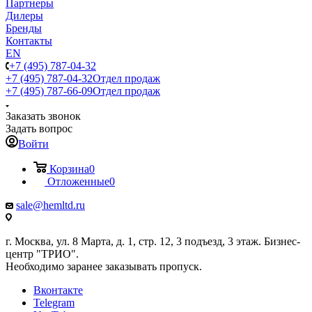
Партнеры
Дилеры
Бренды
Контакты
EN
+7 (495) 787-04-32
+7 (495) 787-04-32
Отдел продаж
+7 (495) 787-66-09
Отдел продаж
Заказать звонок
Задать вопрос
Войти
Корзина
0
Отложенные
0
sale@hemltd.ru
г. Москва, ул. 8 Марта, д. 1, стр. 12, 3 подъезд, 3 этаж. Бизнес-
центр "ТРИО".
Необходимо заранее заказывать пропуск.
Вконтакте
Telegram