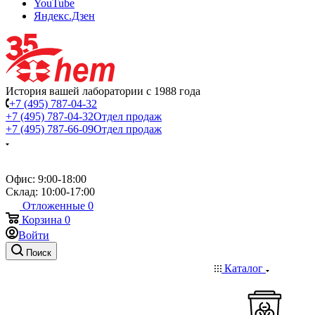
YouTube
Яндекс.Дзен
История вашей лаборатории с 1988 года
+7 (495) 787-04-32
+7 (495) 787-04-32
Отдел продаж
+7 (495) 787-66-09
Отдел продаж
Офис: 9:00-18:00
Склад: 10:00-17:00
Отложенные
0
Корзина
0
Войти
Поиск
Каталог