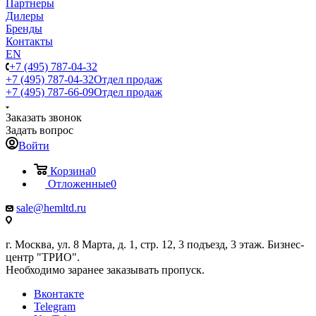
Партнеры
Дилеры
Бренды
Контакты
EN
+7 (495) 787-04-32
+7 (495) 787-04-32
Отдел продаж
+7 (495) 787-66-09
Отдел продаж
Заказать звонок
Задать вопрос
Войти
Корзина
0
Отложенные
0
sale@hemltd.ru
г. Москва, ул. 8 Марта, д. 1, стр. 12, 3 подъезд, 3 этаж. Бизнес-
центр "ТРИО".
Необходимо заранее заказывать пропуск.
Вконтакте
Telegram