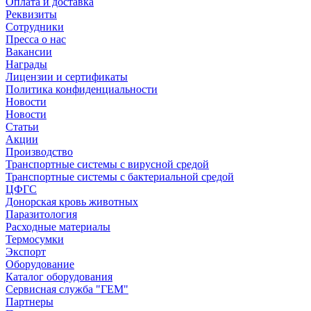
Оплата и доставка
Реквизиты
Сотрудники
Пресса о нас
Вакансии
Награды
Лицензии и сертификаты
Политика конфиденциальности
Новости
Новости
Статьи
Акции
Производство
Транспортные системы с вирусной средой
Транспортные системы с бактериальной средой
ЦФГС
Донорская кровь животных
Паразитология
Расходные материалы
Термосумки
Экспорт
Оборудование
Каталог оборудования
Сервисная служба "ГЕМ"
Партнеры