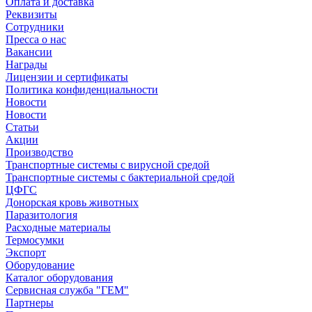
Оплата и доставка
Реквизиты
Сотрудники
Пресса о нас
Вакансии
Награды
Лицензии и сертификаты
Политика конфиденциальности
Новости
Новости
Статьи
Акции
Производство
Транспортные системы с вирусной средой
Транспортные системы с бактериальной средой
ЦФГС
Донорская кровь животных
Паразитология
Расходные материалы
Термосумки
Экспорт
Оборудование
Каталог оборудования
Сервисная служба "ГЕМ"
Партнеры