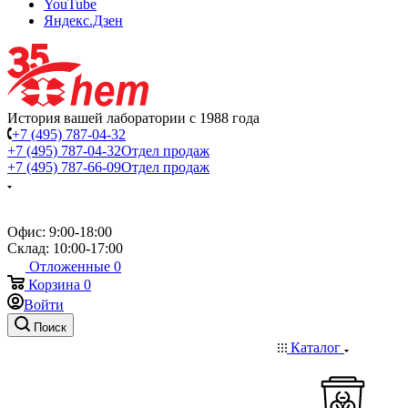
YouTube
Яндекс.Дзен
История вашей лаборатории с 1988 года
+7 (495) 787-04-32
+7 (495) 787-04-32
Отдел продаж
+7 (495) 787-66-09
Отдел продаж
Офис: 9:00-18:00
Склад: 10:00-17:00
Отложенные
0
Корзина
0
Войти
Поиск
Каталог