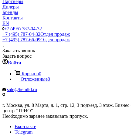
Партнеры
Дилеры
Бренды
Контакты
EN
+7 (495) 787-04-32
+7 (495) 787-04-32
Отдел продаж
+7 (495) 787-66-09
Отдел продаж
Заказать звонок
Задать вопрос
Войти
Корзина
0
Отложенные
0
sale@hemltd.ru
г. Москва, ул. 8 Марта, д. 1, стр. 12, 3 подъезд, 3 этаж. Бизнес-
центр "ТРИО".
Необходимо заранее заказывать пропуск.
Вконтакте
Telegram