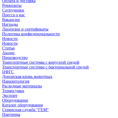
Оплата и доставка
Реквизиты
Сотрудники
Пресса о нас
Вакансии
Награды
Лицензии и сертификаты
Политика конфиденциальности
Новости
Новости
Статьи
Акции
Производство
Транспортные системы с вирусной средой
Транспортные системы с бактериальной средой
ЦФГС
Донорская кровь животных
Паразитология
Расходные материалы
Термосумки
Экспорт
Оборудование
Каталог оборудования
Сервисная служба "ГЕМ"
Партнеры