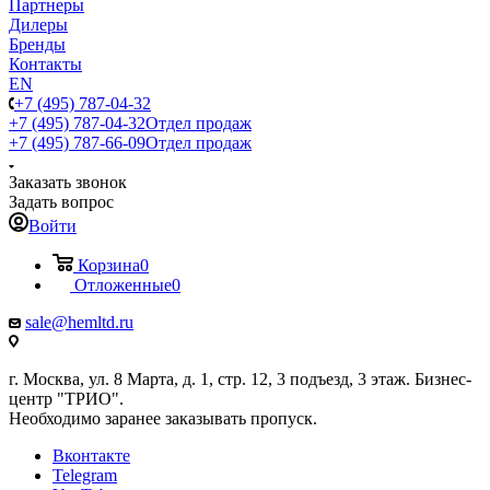
Партнеры
Дилеры
Бренды
Контакты
EN
+7 (495) 787-04-32
+7 (495) 787-04-32
Отдел продаж
+7 (495) 787-66-09
Отдел продаж
Заказать звонок
Задать вопрос
Войти
Корзина
0
Отложенные
0
sale@hemltd.ru
г. Москва, ул. 8 Марта, д. 1, стр. 12, 3 подъезд, 3 этаж. Бизнес-
центр "ТРИО".
Необходимо заранее заказывать пропуск.
Вконтакте
Telegram