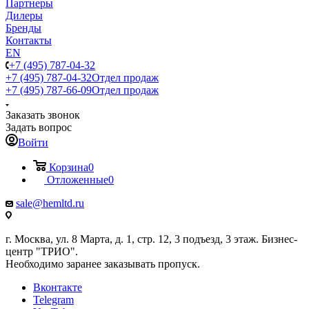
Партнеры
Дилеры
Бренды
Контакты
EN
+7 (495) 787-04-32
+7 (495) 787-04-32
Отдел продаж
+7 (495) 787-66-09
Отдел продаж
Заказать звонок
Задать вопрос
Войти
Корзина
0
Отложенные
0
sale@hemltd.ru
г. Москва, ул. 8 Марта, д. 1, стр. 12, 3 подъезд, 3 этаж. Бизнес-
центр "ТРИО".
Необходимо заранее заказывать пропуск.
Вконтакте
Telegram