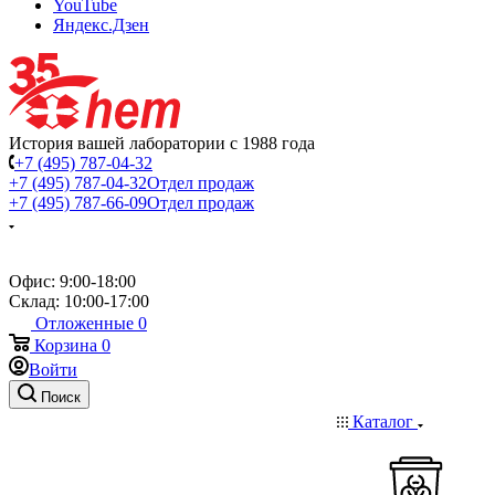
YouTube
Яндекс.Дзен
История вашей лаборатории с 1988 года
+7 (495) 787-04-32
+7 (495) 787-04-32
Отдел продаж
+7 (495) 787-66-09
Отдел продаж
Офис: 9:00-18:00
Склад: 10:00-17:00
Отложенные
0
Корзина
0
Войти
Поиск
Каталог