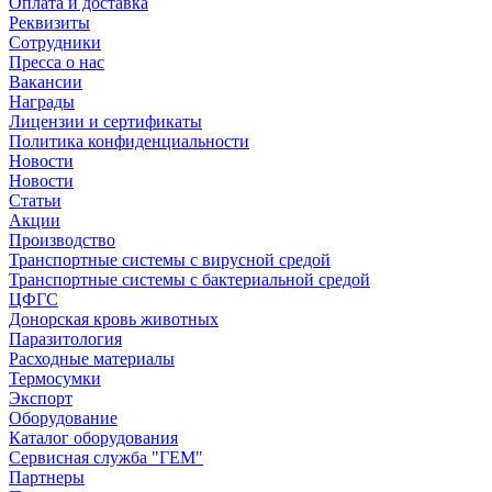
Оплата и доставка
Реквизиты
Сотрудники
Пресса о нас
Вакансии
Награды
Лицензии и сертификаты
Политика конфиденциальности
Новости
Новости
Статьи
Акции
Производство
Транспортные системы с вирусной средой
Транспортные системы с бактериальной средой
ЦФГС
Донорская кровь животных
Паразитология
Расходные материалы
Термосумки
Экспорт
Оборудование
Каталог оборудования
Сервисная служба "ГЕМ"
Партнеры