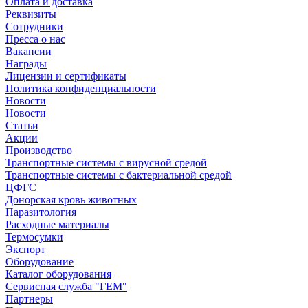
Оплата и доставка
Реквизиты
Сотрудники
Пресса о нас
Вакансии
Награды
Лицензии и сертификаты
Политика конфиденциальности
Новости
Новости
Статьи
Акции
Производство
Транспортные системы с вирусной средой
Транспортные системы с бактериальной средой
ЦФГС
Донорская кровь животных
Паразитология
Расходные материалы
Термосумки
Экспорт
Оборудование
Каталог оборудования
Сервисная служба "ГЕМ"
Партнеры