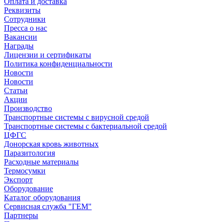
Оплата и доставка
Реквизиты
Сотрудники
Пресса о нас
Вакансии
Награды
Лицензии и сертификаты
Политика конфиденциальности
Новости
Новости
Статьи
Акции
Производство
Транспортные системы с вирусной средой
Транспортные системы с бактериальной средой
ЦФГС
Донорская кровь животных
Паразитология
Расходные материалы
Термосумки
Экспорт
Оборудование
Каталог оборудования
Сервисная служба "ГЕМ"
Партнеры