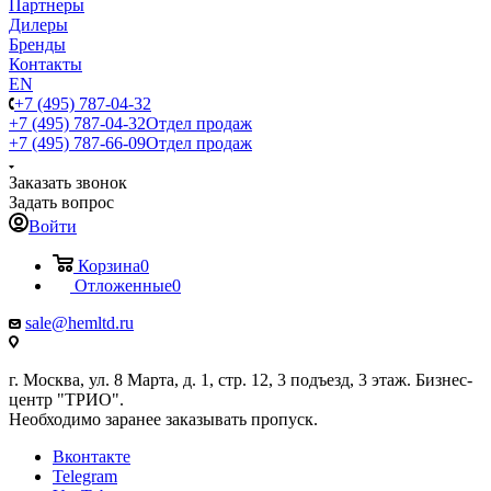
Партнеры
Дилеры
Бренды
Контакты
EN
+7 (495) 787-04-32
+7 (495) 787-04-32
Отдел продаж
+7 (495) 787-66-09
Отдел продаж
Заказать звонок
Задать вопрос
Войти
Корзина
0
Отложенные
0
sale@hemltd.ru
г. Москва, ул. 8 Марта, д. 1, стр. 12, 3 подъезд, 3 этаж. Бизнес-
центр "ТРИО".
Необходимо заранее заказывать пропуск.
Вконтакте
Telegram