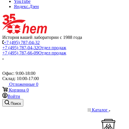
YouTube
Яндекс.Дзен
История вашей лаборатории с 1988 года
+7 (495) 787-04-32
+7 (495) 787-04-32
Отдел продаж
+7 (495) 787-66-09
Отдел продаж
Офис: 9:00-18:00
Склад: 10:00-17:00
Отложенные
0
Корзина
0
Войти
Поиск
Каталог