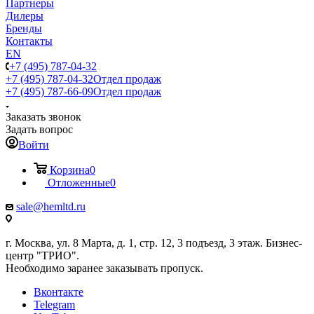
Партнеры
Дилеры
Бренды
Контакты
EN
+7 (495) 787-04-32
+7 (495) 787-04-32
Отдел продаж
+7 (495) 787-66-09
Отдел продаж
Заказать звонок
Задать вопрос
Войти
Корзина
0
Отложенные
0
sale@hemltd.ru
г. Москва, ул. 8 Марта, д. 1, стр. 12, 3 подъезд, 3 этаж. Бизнес-
центр "ТРИО".
Необходимо заранее заказывать пропуск.
Вконтакте
Telegram